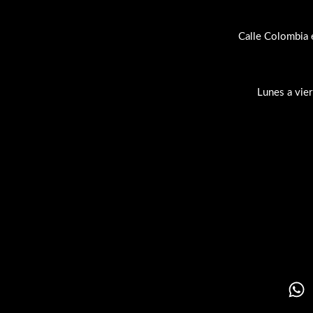
Calle Colombia 
Lunes a vie
Su