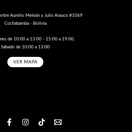
entre Aurelio Meleán y Julio Arauco #1069
Cochabamba - Bolivia
rnes de 10:00 a 13:00 - 15:00 a 19:00,
Sábado de 10:00 a 13:00
VER MAPA
bscribe