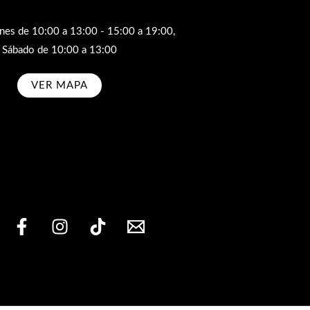
rnes de 10:00 a 13:00 - 15:00 a 19:00,
Sábado de 10:00 a 13:00
VER MAPA
bscribe