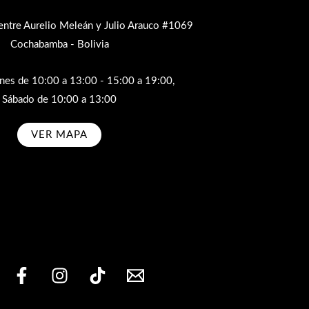
entre Aurelio Meleán y Julio Arauco #1069
Cochabamba - Bolivia
rnes de 10:00 a 13:00 - 15:00 a 19:00,
Sábado de 10:00 a 13:00
VER MAPA
bscribe