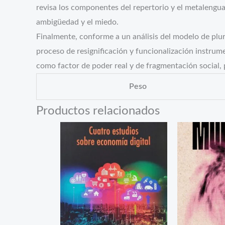
revisa los componentes del repertorio y el metalenguaj
ambigüedad y el miedo.
Finalmente, conforme a un análisis del modelo de plu
proceso de resignificación y funcionalización instru
como factor de poder real y de fragmentación social, po
Peso
Productos relacionados