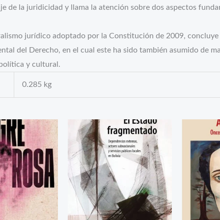
e de la juridicidad y llama la atención sobre dos aspectos funda
ralismo jurídico adoptado por la Constitución de 2009, concluye
mental del Derecho, en el cual este ha sido también asumido de 
lítica y cultural.
0.285 kg