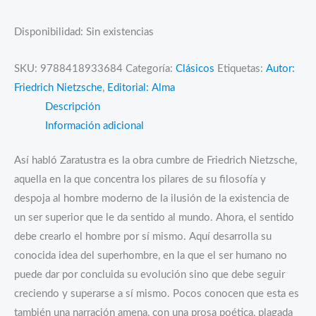
Disponibilidad:
Sin existencias
SKU:
9788418933684
Categoría:
Clásicos
Etiquetas:
Autor:
Friedrich Nietzsche
,
Editorial: Alma
Descripción
Información adicional
Así habló Zaratustra es la obra cumbre de Friedrich Nietzsche,
aquella en la que concentra los pilares de su filosofía y
despoja al hombre moderno de la ilusión de la existencia de
un ser superior que le da sentido al mundo. Ahora, el sentido
debe crearlo el hombre por sí mismo. Aquí desarrolla su
conocida idea del superhombre, en la que el ser humano no
puede dar por concluida su evolución sino que debe seguir
creciendo y superarse a sí mismo. Pocos conocen que esta es
también una narración amena, con una prosa poética, plagada