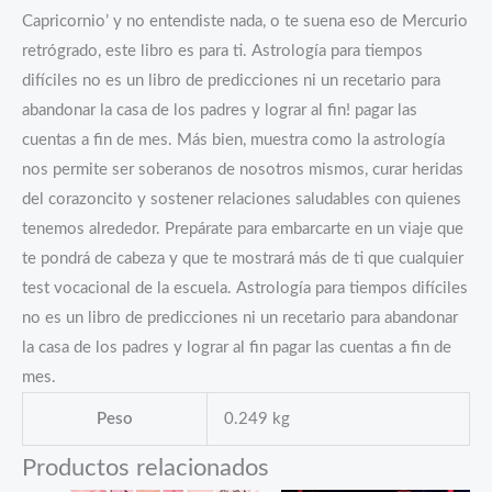
Capricornio’ y no entendiste nada, o te suena eso de Mercurio
retrógrado, este libro es para ti. Astrología para tiempos
difíciles no es un libro de predicciones ni un recetario para
abandonar la casa de los padres y lograr al fin! pagar las
cuentas a fin de mes. Más bien, muestra como la astrología
nos permite ser soberanos de nosotros mismos, curar heridas
del corazoncito y sostener relaciones saludables con quienes
tenemos alrededor. Prepárate para embarcarte en un viaje que
te pondrá de cabeza y que te mostrará más de ti que cualquier
test vocacional de la escuela. Astrología para tiempos difíciles
no es un libro de predicciones ni un recetario para abandonar
la casa de los padres y lograr al fin pagar las cuentas a fin de
mes.
Peso
0.249 kg
Productos relacionados