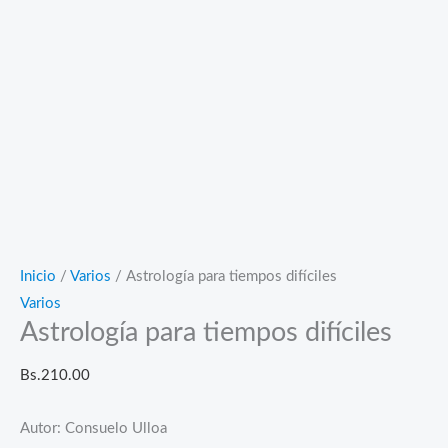
Inicio
/
Varios
/ Astrología para tiempos difíciles
Varios
Astrología para tiempos difíciles
Bs.
210.00
Autor: Consuelo Ulloa