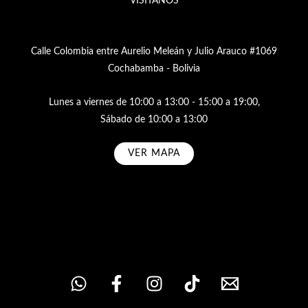
VISÍTANOS
Calle Colombia entre Aurelio Meleán y Julio Arauco #1069
Cochabamba - Bolivia
Lunes a viernes de 10:00 a 13:00 - 15:00 a 19:00,
Sábado de 10:00 a 13:00
VER MAPA
Subscribe