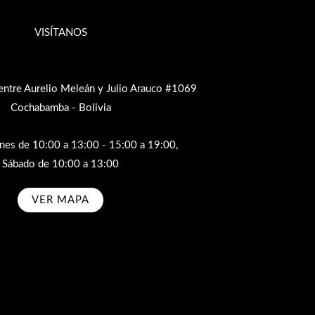
VISÍTANOS
entre Aurelio Meleán y Julio Arauco #1069
Cochabamba - Bolivia
rnes de 10:00 a 13:00 - 15:00 a 19:00,
Sábado de 10:00 a 13:00
VER MAPA
bscribe