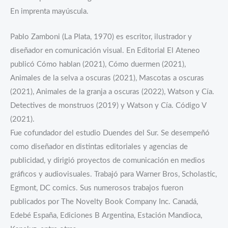
En imprenta mayúscula.
Pablo Zamboni (La Plata, 1970) es escritor, ilustrador y
diseñador en comunicación visual. En Editorial El Ateneo
publicó Cómo hablan (2021), Cómo duermen (2021),
Animales de la selva a oscuras (2021), Mascotas a oscuras
(2021), Animales de la granja a oscuras (2022), Watson y Cía.
Detectives de monstruos (2019) y Watson y Cía. Código V
(2021).
Fue cofundador del estudio Duendes del Sur. Se desempeñó
como diseñador en distintas editoriales y agencias de
publicidad, y dirigió proyectos de comunicación en medios
gráficos y audiovisuales. Trabajó para Warner Bros, Scholastic,
Egmont, DC comics. Sus numerosos trabajos fueron
publicados por The Novelty Book Company Inc. Canadá,
Edebé España, Ediciones B Argentina, Estación Mandioca,