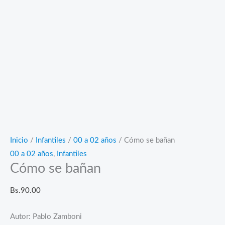
Inicio
/
Infantiles
/
00 a 02 años
/ Cómo se bañan
00 a 02 años
,
Infantiles
Cómo se bañan
Bs.
90.00
Autor: Pablo Zamboni