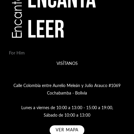
For Him
VISÍTANOS
Calle Colombia entre Aurelio Meleán y Julio Arauco #1069
Cochabamba - Bolivia
Lunes a viernes de 10:00 a 13:00 - 15:00 a 19:00,
Sábado de 10:00 a 13:00
VER MAPA