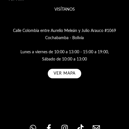
VISÍTANOS
Calle Colombia entre Aurelio Meleán y Julio Arauco #1069
Cochabamba - Bolivia
Lunes a viernes de 10:00 a 13:00 - 15:00 a 19:00,
Sábado de 10:00 a 13:00
VER MAPA
Subscribe