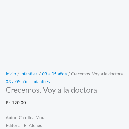
Inicio
/
Infantiles
/
03 a 05 años
/ Crecemos. Voy a la doctora
03 a 05 años
,
Infantiles
Crecemos. Voy a la doctora
Bs.
120.00
Autor: Carolina Mora
Editorial: El Ateneo