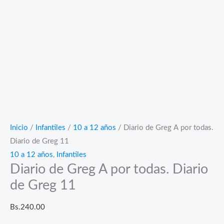
Inicio
/
Infantiles
/
10 a 12 años
/ Diario de Greg A por todas.
Diario de Greg 11
10 a 12 años
,
Infantiles
Diario de Greg A por todas. Diario
de Greg 11
Bs.
240.00