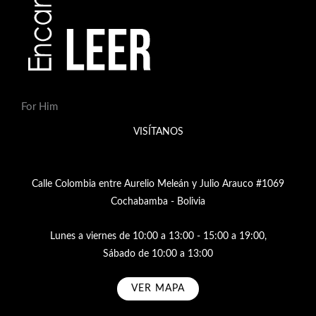
For Him
VISÍTANOS
Calle Colombia entre Aurelio Meleán y Julio Arauco #1069
Cochabamba - Bolivia
Lunes a viernes de 10:00 a 13:00 - 15:00 a 19:00,
Sábado de 10:00 a 13:00
VER MAPA