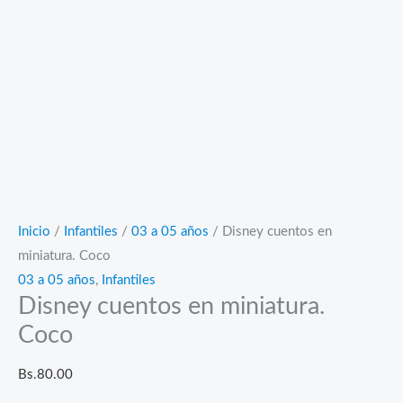
Inicio
/
Infantiles
/
03 a 05 años
/ Disney cuentos en
miniatura. Coco
03 a 05 años
,
Infantiles
Disney cuentos en miniatura.
Coco
Bs.
80.00