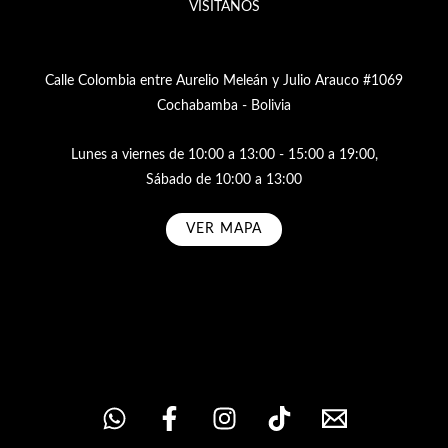
VISÍTANOS
Calle Colombia entre Aurelio Meleán y Julio Arauco #1069
Cochabamba - Bolivia
Lunes a viernes de 10:00 a 13:00 - 15:00 a 19:00,
Sábado de 10:00 a 13:00
VER MAPA
Subscribe