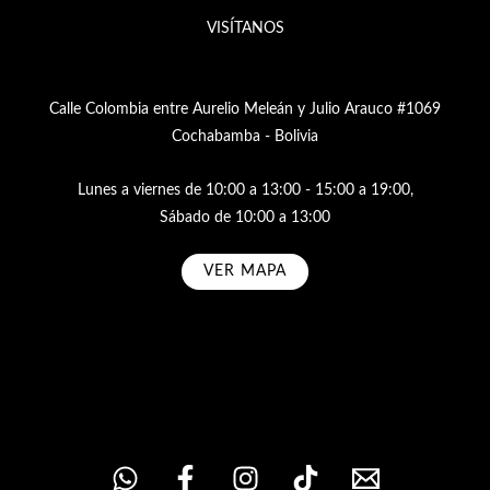
VISÍTANOS
Calle Colombia entre Aurelio Meleán y Julio Arauco #1069
Cochabamba - Bolivia
Lunes a viernes de 10:00 a 13:00 - 15:00 a 19:00,
Sábado de 10:00 a 13:00
VER MAPA
Subscribe