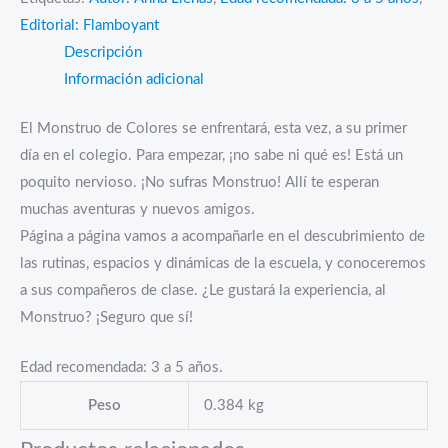
Editorial: Flamboyant
Descripción
Información adicional
El Monstruo de Colores se enfrentará, esta vez, a su primer
día en el colegio. Para empezar, ¡no sabe ni qué es! Está un
poquito nervioso. ¡No sufras Monstruo! Allí te esperan
muchas aventuras y nuevos amigos.
Página a página vamos a acompañarle en el descubrimiento de
las rutinas, espacios y dinámicas de la escuela, y conoceremos
a sus compañeros de clase. ¿Le gustará la experiencia, al
Monstruo? ¡Seguro que sí!
Edad recomendada: 3 a 5 años.
Peso
0.384 kg