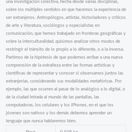
una investigación colectiva, hecha desde varias disciplinas,
sobre los múltiples sentidos en que hacemos la experiencia de
ser extranjeros. Antropólogos, artistas, historiadores y críticos
de arte y literatura, sociólogos y especialistas en
comunicación, que hemos trabajado en fronteras geográficas y
sobre la interculturalidad, quisimos analizar otros modos de
restringir el tránsito de lo propio a lo diferente, o a la inversa.
Partimos de la hipótesis de que podemos arribar a una nueva
comprensión de la extrañeza entre las formas artísticas y
científicas de representar y conocer si observamos juntos las
extranjerías, considerando sus modalidades metafóricas. Por
ejemplo, las que ocurren al pasar de lo analógico a lo digital, o
de la ciudad letrada al mundo de las pantallas, las
computadoras, los celulares y los iPhones, en el que los
jóvenes son nativos y los demás debemos aprender un
lenguaje que nunca hablaremos bien.