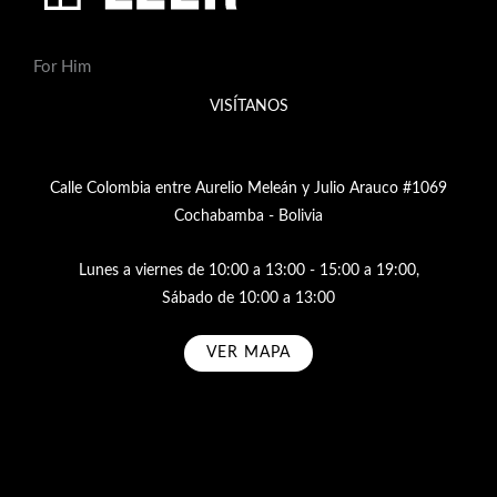
For Him
VISÍTANOS
Calle Colombia entre Aurelio Meleán y Julio Arauco #1069
Cochabamba - Bolivia
Lunes a viernes de 10:00 a 13:00 - 15:00 a 19:00,
Sábado de 10:00 a 13:00
VER MAPA
Subscribe