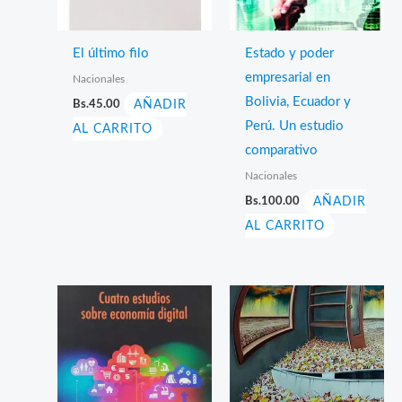
El último filo
Estado y poder
empresarial en
Nacionales
Bolivia, Ecuador y
Bs.
45.00
AÑADIR
Perú. Un estudio
AL CARRITO
comparativo
Nacionales
Bs.
100.00
AÑADIR
AL CARRITO