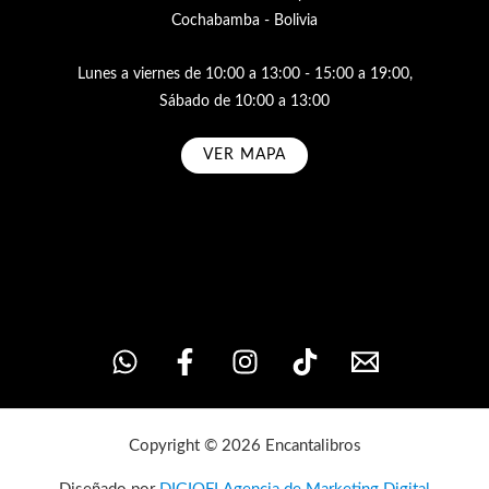
Cochabamba - Bolivia
Lunes a viernes de 10:00 a 13:00 - 15:00 a 19:00,
Sábado de 10:00 a 13:00
VER MAPA
Subscribe
Copyright © 2026 Encantalibros