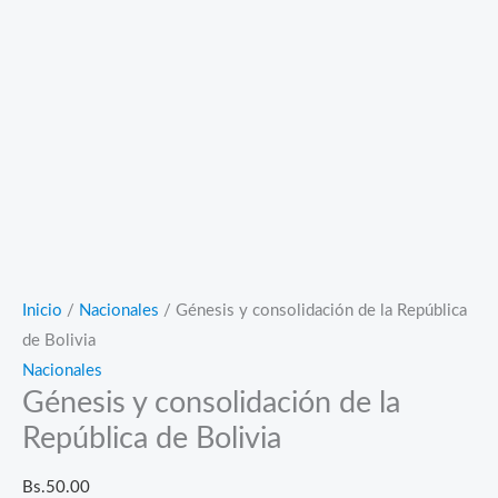
Inicio
/
Nacionales
/ Génesis y consolidación de la República
de Bolivia
Nacionales
Génesis y consolidación de la
República de Bolivia
Bs.
50.00