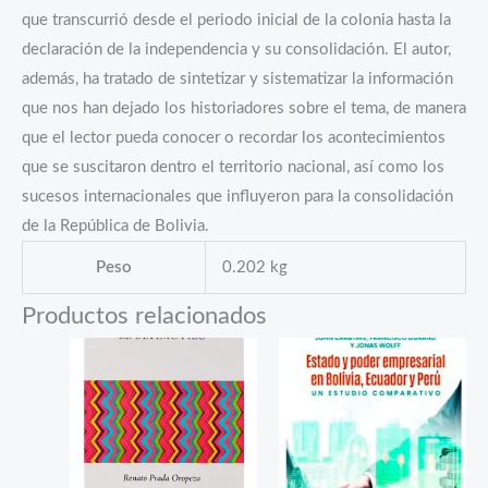
que transcurrió desde el periodo inicial de la colonia hasta la
declaración de la independencia y su consolidación. El autor,
además, ha tratado de sintetizar y sistematizar la información
que nos han dejado los historiadores sobre el tema, de manera
que el lector pueda conocer o recordar los acontecimientos
que se suscitaron dentro el territorio nacional, así como los
sucesos internacionales que influyeron para la consolidación
de la República de Bolivia.
Peso
0.202 kg
Productos relacionados