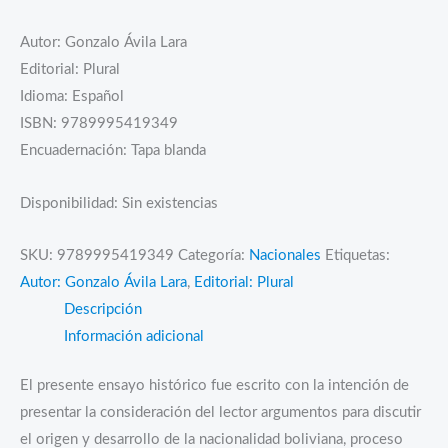
Autor: Gonzalo Ávila Lara
Editorial: Plural
Idioma: Español
ISBN: 9789995419349
Encuadernación: Tapa blanda
Disponibilidad:
Sin existencias
SKU:
9789995419349
Categoría:
Nacionales
Etiquetas:
Autor: Gonzalo Ávila Lara
,
Editorial: Plural
Descripción
Información adicional
El presente ensayo histórico fue escrito con la intención de
presentar la consideración del lector argumentos para discutir
el origen y desarrollo de la nacionalidad boliviana, proceso