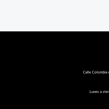
Calle Colombia 
Lunes a vie