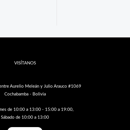
VISÍTANOS
entre Aurelio Meleán y Julio Arauco #1069
Cochabamba - Bolivia
rnes de 10:00 a 13:00 - 15:00 a 19:00,
Sábado de 10:00 a 13:00