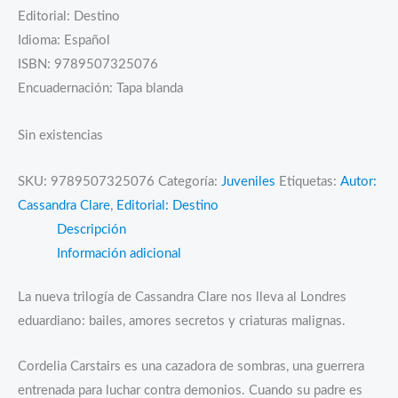
Editorial: Destino
Idioma: Español
ISBN: 9789507325076
Encuadernación: Tapa blanda
Sin existencias
SKU:
9789507325076
Categoría:
Juveniles
Etiquetas:
Autor:
Cassandra Clare
,
Editorial: Destino
Descripción
Información adicional
La nueva trilogía de Cassandra Clare nos lleva al Londres
eduardiano: bailes, amores secretos y criaturas malignas.
Cordelia Carstairs es una cazadora de sombras, una guerrera
entrenada para luchar contra demonios. Cuando su padre es