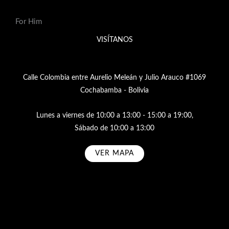
For Him
VISÍTANOS
Calle Colombia entre Aurelio Meleán y Julio Arauco #1069
Cochabamba - Bolivia
Lunes a viernes de 10:00 a 13:00 - 15:00 a 19:00,
Sábado de 10:00 a 13:00
VER MAPA
Subscribe