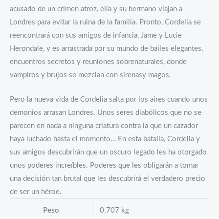
acusado de un crimen atroz, ella y su hermano viajan a
Londres para evitar la ruina de la familia. Pronto, Cordelia se
reencontrará con sus amigos de infancia, Jame y Lucie
Herondale, y es arrastrada por su mundo de bailes elegantes,
encuentros secretos y reuniones sobrenaturales, donde
vampiros y brujos se mezclan con sirenasy magos.
Pero la nueva vida de Cordelia salta por los aires cuando unos
demonios arrasan Londres. Unos seres diabólicos que no se
parecen en nada a ninguna criatura contra la que un cazador
haya luchado hasta el momento… En esta batalla, Cordelia y
sus amigos descubrirán que un oscuro legado les ha otorgado
unos poderes increíbles. Poderes que les obligarán a tomar
una decisión tan brutal que les descubrirá el verdadero precio
de ser un héroe.
Peso
0.707 kg