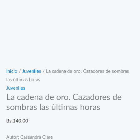
Inicio
/
Juveniles
/ La cadena de oro. Cazadores de sombras
las últimas horas
Juveniles
La cadena de oro. Cazadores de
sombras las últimas horas
Bs.
140.00
Autor: Cassandra Clare