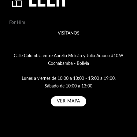
For Him
VISÍTANOS
Calle Colombia entre Aurelio Meleán y Julio Arauco #1069
Cochabamba - Bolivia
Lunes a viernes de 10:00 a 13:00 - 15:00 a 19:00,
Sábado de 10:00 a 13:00
VER MAPA
Subscribe