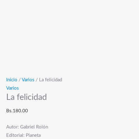
Inicio
/
Varios
/ La felicidad
Varios
La felicidad
Bs.
180.00
Autor: Gabriel Rolón
Editorial: Planeta