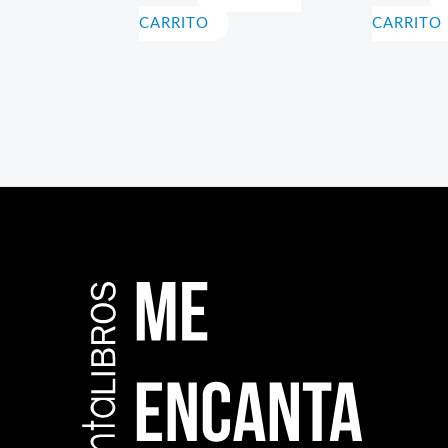
CARRITO
CARRITO