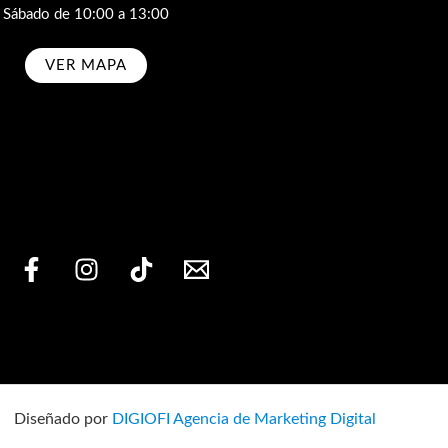
Sábado de 10:00 a 13:00
VER MAPA
bscribe
Diseñado por
DIGIOFI Agencia de Marketing Digital