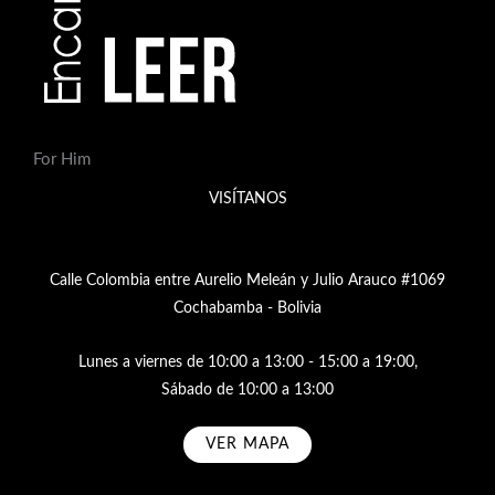
For Him
VISÍTANOS
Calle Colombia entre Aurelio Meleán y Julio Arauco #1069
Cochabamba - Bolivia
Lunes a viernes de 10:00 a 13:00 - 15:00 a 19:00,
Sábado de 10:00 a 13:00
VER MAPA