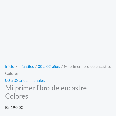
Inicio
/
Infantiles
/
00 a 02 años
/ Mi primer libro de encastre.
Colores
00 a 02 años
,
Infantiles
Mi primer libro de encastre.
Colores
Bs.
190.00