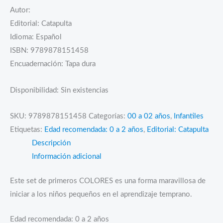
Autor:
Editorial: Catapulta
Idioma: Español
ISBN: 9789878151458
Encuadernación: Tapa dura
Disponibilidad:
Sin existencias
SKU:
9789878151458
Categorías:
00 a 02 años
,
Infantiles
Etiquetas:
Edad recomendada: 0 a 2 años
,
Editorial: Catapulta
Descripción
Información adicional
Este set de primeros COLORES es una forma maravillosa de
iniciar a los niños pequeños en el aprendizaje temprano.
Edad recomendada: 0 a 2 años