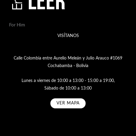
For Him
VISÍTANOS
Calle Colombia entre Aurelio Meleán y Julio Arauco #1069
Cochabamba - Bolivia
Lunes a viernes de 10:00 a 13:00 - 15:00 a 19:00,
Sábado de 10:00 a 13:00
VER MAPA
Subscribe