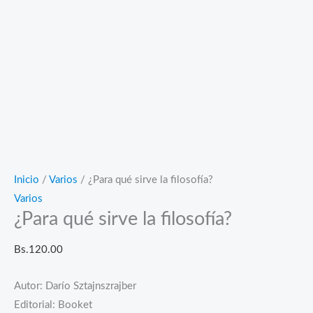
Inicio
/
Varios
/ ¿Para qué sirve la filosofía?
Varios
¿Para qué sirve la filosofía?
Bs.
120.00
Autor: Darío Sztajnszrajber
Editorial: Booket