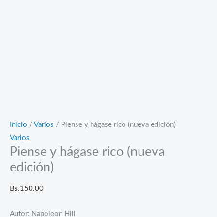
Inicio
/
Varios
/ Piense y hágase rico (nueva edición)
Varios
Piense y hágase rico (nueva
edición)
Bs.
150.00
Autor: Napoleon Hill