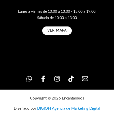
Lunes a viernes de 10:00 a 13:00 - 15:00 a 19:00,
Sábado de 10:00 a 13:00
VER MAPA
Subscribe
Copyright © 2026 Encantalibros
Diseñado por
DIGIOFI Agencia de Marketing Digital