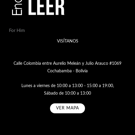
For Him
VISÍTANOS
Calle Colombia entre Aurelio Meleán y Julio Arauco #1069
Cochabamba - Bolivia
Lunes a viernes de 10:00 a 13:00 - 15:00 a 19:00,
Sábado de 10:00 a 13:00
VER MAPA