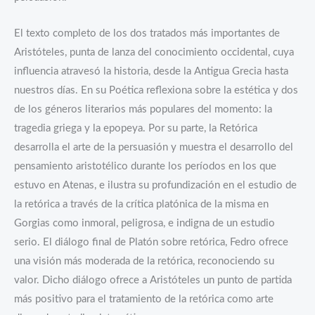
El texto completo de los dos tratados más importantes de
Aristóteles, punta de lanza del conocimiento occidental, cuya
influencia atravesó la historia, desde la Antigua Grecia hasta
nuestros días. En su Poética reflexiona sobre la estética y dos
de los géneros literarios más populares del momento: la
tragedia griega y la epopeya. Por su parte, la Retórica
desarrolla el arte de la persuasión y muestra el desarrollo del
pensamiento aristotélico durante los períodos en los que
estuvo en Atenas, e ilustra su profundización en el estudio de
la retórica a través de la crítica platónica de la misma en
Gorgias como inmoral, peligrosa, e indigna de un estudio
serio. El diálogo final de Platón sobre retórica, Fedro ofrece
una visión más moderada de la retórica, reconociendo su
valor. Dicho diálogo ofrece a Aristóteles un punto de partida
más positivo para el tratamiento de la retórica como arte