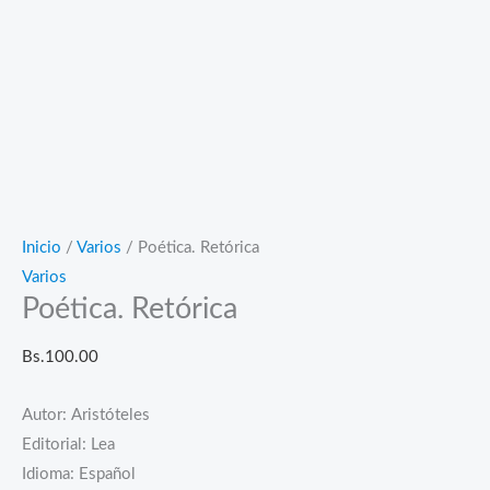
Inicio
/
Varios
/ Poética. Retórica
Varios
Poética. Retórica
Bs.
100.00
Autor: Aristóteles
Editorial: Lea
Idioma: Español