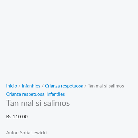
Inicio
/
Infantiles
/
Crianza respetuosa
/ Tan mal sí salimos
Crianza respetuosa
,
Infantiles
Tan mal sí salimos
Bs.
110.00
Autor: Sofía Lewicki