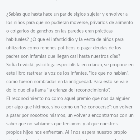
¿Sabías que hasta hace un par de siglos sujetar y envolver a
los niños para que no pudieran moverse, privarlos de alimento
o colgarlos de ganchos en las paredes eran prácticas
habituales? ¿O que el infanticidio y la venta de niños para
utilizarlos como rehenes políticos o pagar deudas de los
padres son infamias que llegan casi hasta nuestros días?
Sofía Lewicki, psicóloga especialista en crianza, se propone en
este libro rastrear la voz de los infantes, “los que no hablan”,
como fueron nombrados en la antigüedad. Para esto se vale
de lo que ella llama “la crianza del reconocimiento”.
El reconocimiento no como aquel premio que nos da alguien
por algo que hicimos, sino como un “re-conocerse”: un volver
a pasar por nosotros mismos, un volver a encontrarnos con un
saber que no sabíamos que teníamos y al que nuestros
propios hijos nos enfrentan. Allí nos espera nuestro propio