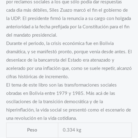
por reclamos sociales a los que sólo podía dar respuestas
cada día más débiles, Siles Zuazo marcó el fin el gobierno de
la UDP. El presidente firmó la renuncia a su cargo con holgada
anterioridad a la fecha prefijada por la Constitución para el fin
del mandato presidencial.
Durante el periodo, la crisis económica fue en Bolivia
dramática, y se manifestó pronto, porque venía desde antes. El
desenlace de la bancarrota del Estado era atenazado y
acelerado por una inflación que, como se suele repetir, alcanzó
cifras históricas de incremento.
El tema de este libro son las transformaciones sociales
obradas en Bolivia entre 1979 y 1985. Más acá de las
oscilaciones de la transición democrática y de la
hiperinflación, la vida social se presentó como el escenario de
una revolución en la vida cotidiana.
Peso
0.334 kg