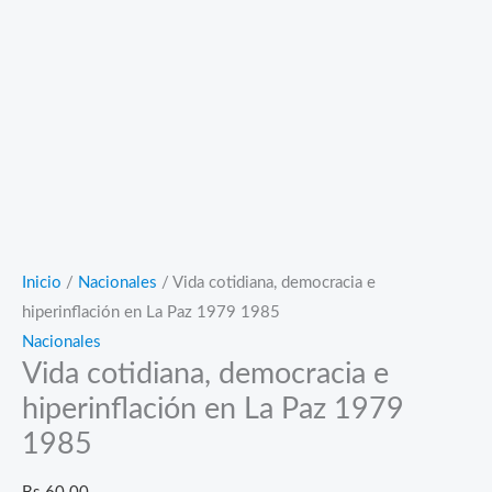
Inicio
/
Nacionales
/ Vida cotidiana, democracia e
hiperinflación en La Paz 1979 1985
Nacionales
Vida cotidiana, democracia e
hiperinflación en La Paz 1979
1985