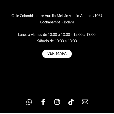
Calle Colombia entre Aurelio Meleán y Julio Arauco #1069
Cochabamba - Bolivia
Lunes a viernes de 10:00 a 13:00 - 15:00 a 19:00,
Sábado de 10:00 a 13:00
VER MAPA
Subscribe