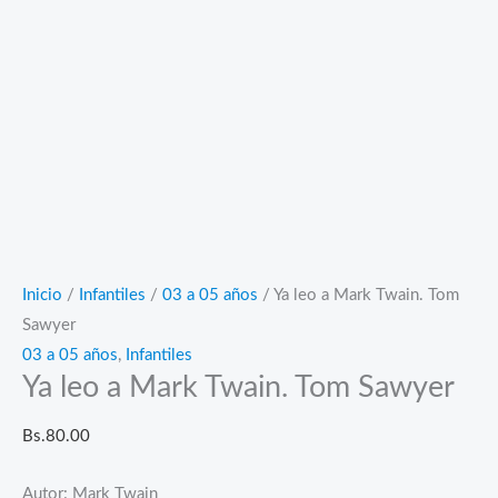
Inicio
/
Infantiles
/
03 a 05 años
/ Ya leo a Mark Twain. Tom
Sawyer
03 a 05 años
,
Infantiles
Ya leo a Mark Twain. Tom Sawyer
Bs.
80.00
Autor: Mark Twain