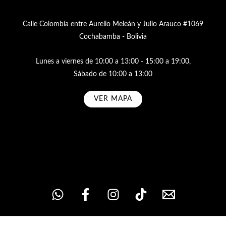
Calle Colombia entre Aurelio Meleán y Julio Arauco #1069
Cochabamba - Bolivia
Lunes a viernes de 10:00 a 13:00 - 15:00 a 19:00,
Sábado de 10:00 a 13:00
VER MAPA
Subscribe