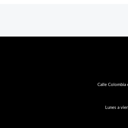
Calle Colombia 
Lunes a vie