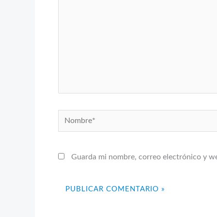
Nombre*
Guarda mi nombre, correo electrónico y w