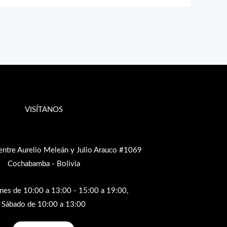
VISÍTANOS
entre Aurelio Meleán y Julio Arauco #1069
Cochabamba - Bolivia
rnes de 10:00 a 13:00 - 15:00 a 19:00,
Sábado de 10:00 a 13:00