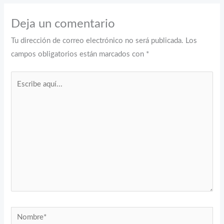
Deja un comentario
Tu dirección de correo electrónico no será publicada.
Los
campos obligatorios están marcados con
*
Escribe
aquí...
Nombre*