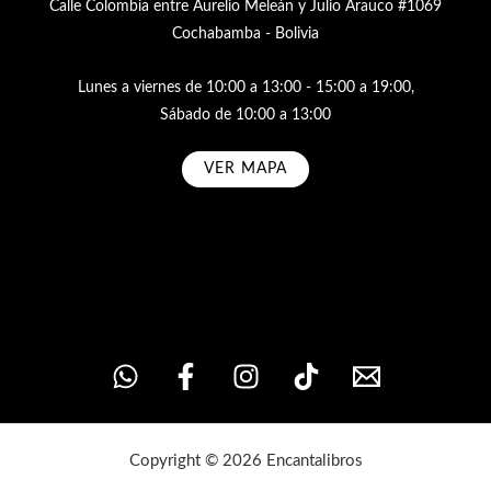
Calle Colombia entre Aurelio Meleán y Julio Arauco #1069
Cochabamba - Bolivia
Lunes a viernes de 10:00 a 13:00 - 15:00 a 19:00,
Sábado de 10:00 a 13:00
VER MAPA
Subscribe
Copyright © 2026 Encantalibros