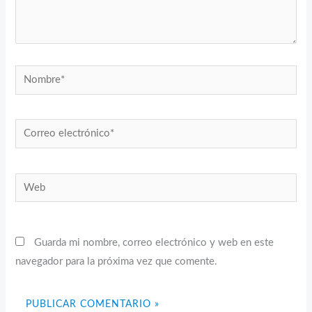
Nombre*
Correo
electrónico*
Web
Guarda mi nombre, correo electrónico y web en este
navegador para la próxima vez que comente.