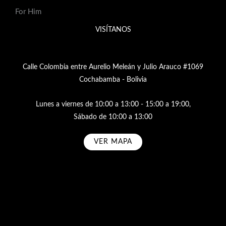
For Him
VISÍTANOS
Calle Colombia entre Aurelio Meleán y Julio Arauco #1069
Cochabamba - Bolivia
Lunes a viernes de 10:00 a 13:00 - 15:00 a 19:00,
Sábado de 10:00 a 13:00
VER MAPA
Subscribe