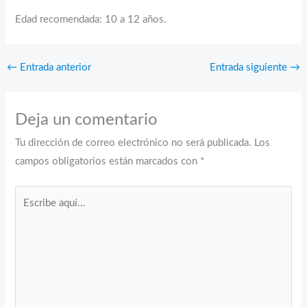
Edad recomendada: 10 a 12 años.
←
Entrada anterior
Entrada siguiente
→
Deja un comentario
Tu dirección de correo electrónico no será publicada.
Los
campos obligatorios están marcados con
*
Escribe
aquí...