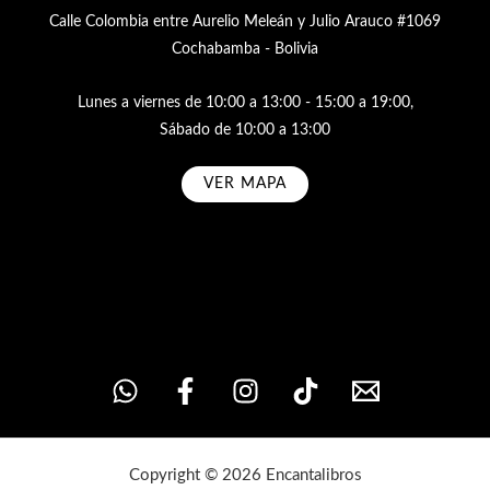
Calle Colombia entre Aurelio Meleán y Julio Arauco #1069
Cochabamba - Bolivia
Lunes a viernes de 10:00 a 13:00 - 15:00 a 19:00,
Sábado de 10:00 a 13:00
VER MAPA
Subscribe
Copyright © 2026 Encantalibros