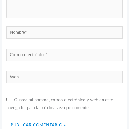
Nombre*
Correo
electrónico*
Web
Guarda mi nombre, correo electrónico y web en este
navegador para la próxima vez que comente.