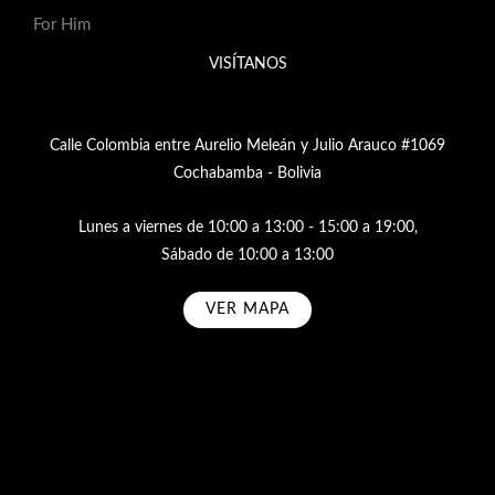
For Him
VISÍTANOS
Calle Colombia entre Aurelio Meleán y Julio Arauco #1069
Cochabamba - Bolivia
Lunes a viernes de 10:00 a 13:00 - 15:00 a 19:00,
Sábado de 10:00 a 13:00
VER MAPA
Subscribe