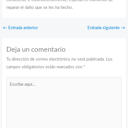
reparar el daño que se les ha hecho.
←
Entrada anterior
Entrada siguiente
→
Deja un comentario
Tu dirección de correo electrónico no será publicada.
Los
campos obligatorios están marcados con
*
Escribe
aquí...