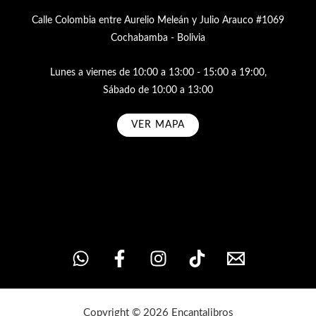
Calle Colombia entre Aurelio Meleán y Julio Arauco #1069
Cochabamba - Bolivia
Lunes a viernes de 10:00 a 13:00 - 15:00 a 19:00,
Sábado de 10:00 a 13:00
VER MAPA
Subscribe
Copyright © 2026 Encantalibros