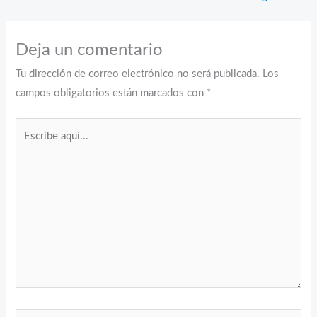
Deja un comentario
Tu dirección de correo electrónico no será publicada.
Los
campos obligatorios están marcados con
*
Escribe
aquí...