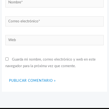
Nombre*
Correo
electrónico*
Web
Guarda mi nombre, correo electrónico y web en este
navegador para la próxima vez que comente.