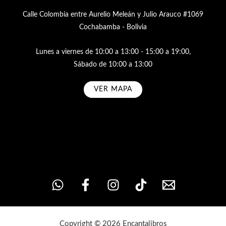
Calle Colombia entre Aurelio Meleán y Julio Arauco #1069
Cochabamba - Bolivia
Lunes a viernes de 10:00 a 13:00 - 15:00 a 19:00,
Sábado de 10:00 a 13:00
VER MAPA
Subscribe
Copyright © 2026 Encantalibros