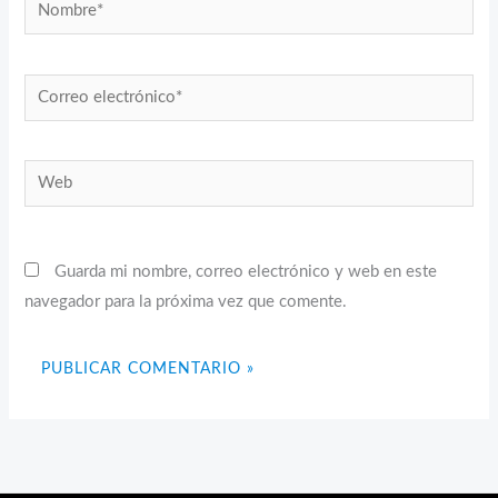
Nombre*
Correo
electrónico*
Web
Guarda mi nombre, correo electrónico y web en este
navegador para la próxima vez que comente.