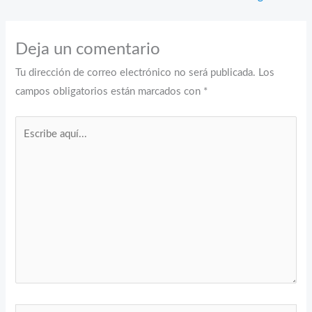
Deja un comentario
Tu dirección de correo electrónico no será publicada.
Los
campos obligatorios están marcados con
*
Escribe
aquí...