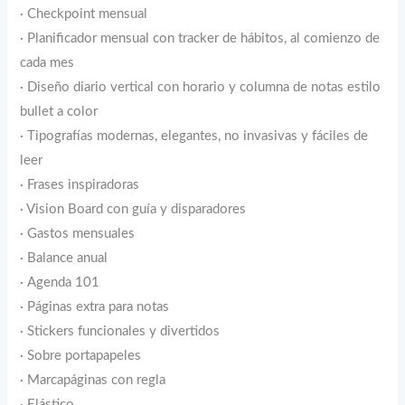
· Checkpoint mensual
· Planificador mensual con tracker de hábitos, al comienzo de
cada mes
· Diseño diario vertical con horario y columna de notas estilo
bullet a color
· Tipografías modernas, elegantes, no invasivas y fáciles de
leer
· Frases inspiradoras
· Vision Board con guía y disparadores
· Gastos mensuales
· Balance anual
· Agenda 101
· Páginas extra para notas
· Stickers funcionales y divertidos
· Sobre portapapeles
· Marcapáginas con regla
· Elástico