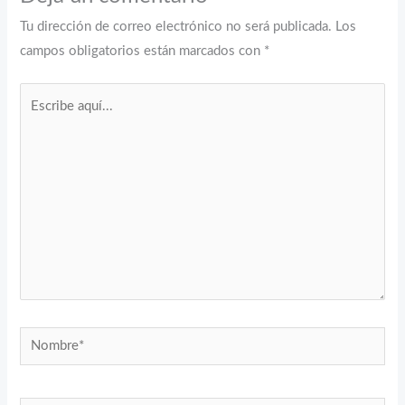
Tu dirección de correo electrónico no será publicada.
Los
campos obligatorios están marcados con
*
Escribe
aquí...
Nombre*