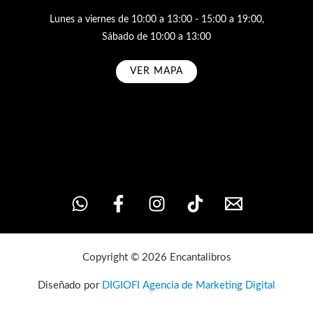
Lunes a viernes de 10:00 a 13:00 - 15:00 a 19:00,
Sábado de 10:00 a 13:00
VER MAPA
Subscribe
Copyright © 2026 Encantalibros
Diseñado por
DIGIOFI Agencia de Marketing Digital