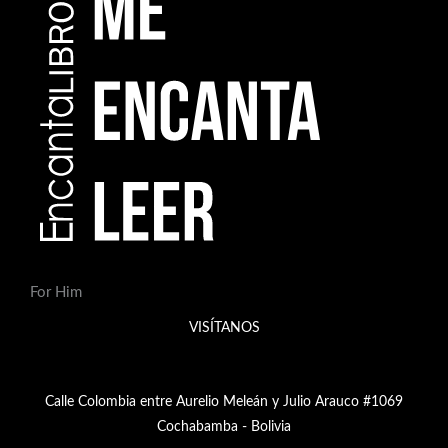
For Him
VISÍTANOS
Calle Colombia entre Aurelio Meleán y Julio Arauco #1069
Cochabamba - Bolivia