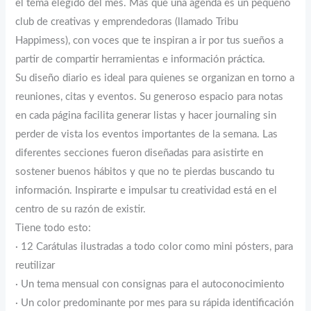
el tema elegido del mes. Más que una agenda es un pequeño
club de creativas y emprendedoras (llamado Tribu
Happimess), con voces que te inspiran a ir por tus sueños a
partir de compartir herramientas e información práctica.
Su diseño diario es ideal para quienes se organizan en torno a
reuniones, citas y eventos. Su generoso espacio para notas
en cada página facilita generar listas y hacer journaling sin
perder de vista los eventos importantes de la semana. Las
diferentes secciones fueron diseñadas para asistirte en
sostener buenos hábitos y que no te pierdas buscando tu
información. Inspirarte e impulsar tu creatividad está en el
centro de su razón de existir.
Tiene todo esto:
· 12 Carátulas ilustradas a todo color como mini pósters, para
reutilizar
· Un tema mensual con consignas para el autoconocimiento
· Un color predominante por mes para su rápida identificación