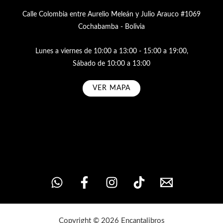
Calle Colombia entre Aurelio Meleán y Julio Arauco #1069
Cochabamba - Bolivia
Lunes a viernes de 10:00 a 13:00 - 15:00 a 19:00,
Sábado de 10:00 a 13:00
VER MAPA
Subscribe
Copyright © 2026 Encantalibros