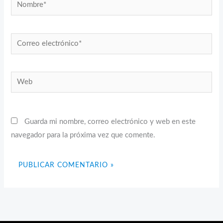
Nombre*
Correo
electrónico*
Web
Guarda mi nombre, correo electrónico y web en este
navegador para la próxima vez que comente.