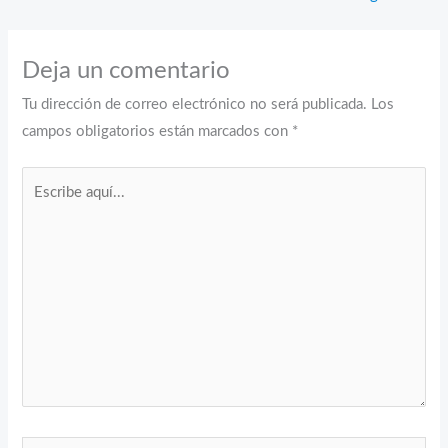
Deja un comentario
Tu dirección de correo electrónico no será publicada.
Los
campos obligatorios están marcados con
*
Escribe
aquí...