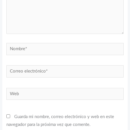
Nombre*
Correo
electrónico*
Web
Guarda mi nombre, correo electrónico y web en este
navegador para la próxima vez que comente.