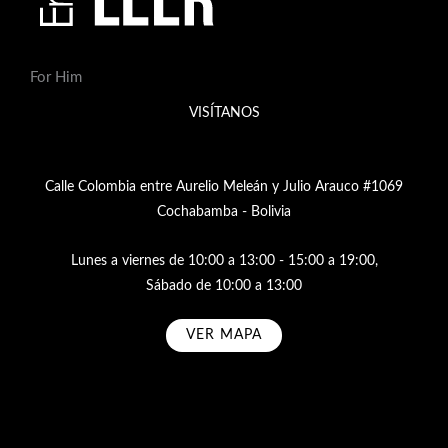
For Him
VISÍTANOS
Calle Colombia entre Aurelio Meleán y Julio Arauco #1069
Cochabamba - Bolivia
Lunes a viernes de 10:00 a 13:00 - 15:00 a 19:00,
Sábado de 10:00 a 13:00
VER MAPA
Subscribe