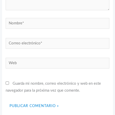
Nombre*
Correo
electrónico*
Web
Guarda mi nombre, correo electrónico y web en este
navegador para la próxima vez que comente.