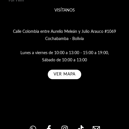
For Him
VISÍTANOS
Calle Colombia entre Aurelio Meleán y Julio Arauco #1069
Cochabamba - Bolivia
Lunes a viernes de 10:00 a 13:00 - 15:00 a 19:00,
Sábado de 10:00 a 13:00
VER MAPA
Subscribe