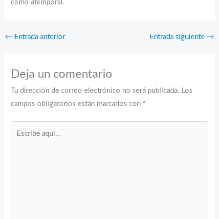
como atemporal.
←
Entrada anterior
Entrada siguiente
→
Deja un comentario
Tu dirección de correo electrónico no será publicada.
Los
campos obligatorios están marcados con
*
Escribe
aquí...