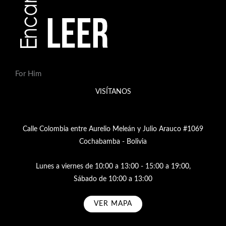
For Him
VISÍTANOS
Calle Colombia entre Aurelio Meleán y Julio Arauco #1069
Cochabamba - Bolivia
Lunes a viernes de 10:00 a 13:00 - 15:00 a 19:00,
Sábado de 10:00 a 13:00
VER MAPA