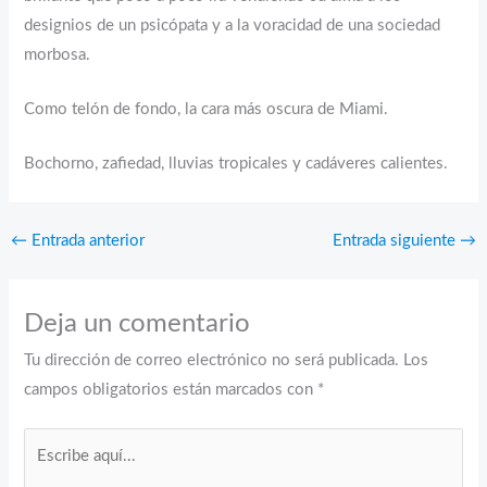
designios de un psicópata y a la voracidad de una sociedad
morbosa.
Como telón de fondo, la cara más oscura de Miami.
Bochorno, zafiedad, lluvias tropicales y cadáveres calientes.
←
Entrada anterior
Entrada siguiente
→
Deja un comentario
Tu dirección de correo electrónico no será publicada.
Los
campos obligatorios están marcados con
*
Escribe
aquí...