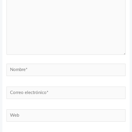
Nombre*
Correo
electrónico*
Web