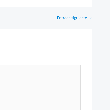
Entrada siguiente
→