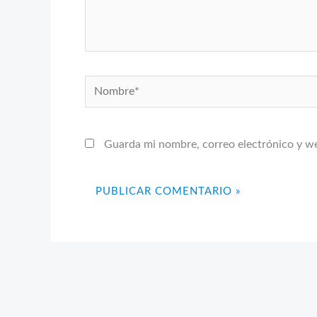
Nombre*
Guarda mi nombre, correo electrónico y w