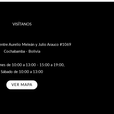
VISÍTANOS
entre Aurelio Meleán y Julio Arauco #1069
Cochabamba - Bolivia
rnes de 10:00 a 13:00 - 15:00 a 19:00,
Sábado de 10:00 a 13:00
VER MAPA
bscribe