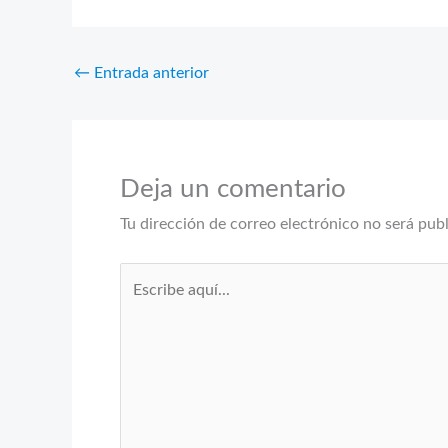
←
Entrada anterior
Deja un comentario
Tu dirección de correo electrónico no será pub
Escribe
aquí...