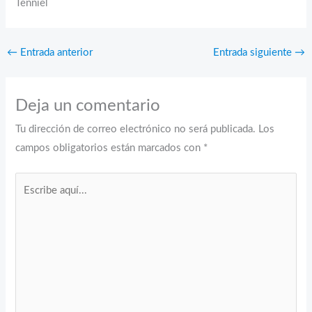
Tenniel
←
Entrada anterior
Entrada siguiente
→
Deja un comentario
Tu dirección de correo electrónico no será publicada.
Los
campos obligatorios están marcados con
*
Escribe
aquí...