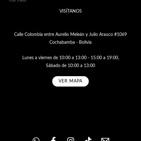
For Him
VISÍTANOS
Calle Colombia entre Aurelio Meleán y Julio Arauco #1069
Cochabamba - Bolivia
Lunes a viernes de 10:00 a 13:00 - 15:00 a 19:00,
Sábado de 10:00 a 13:00
VER MAPA
Subscribe