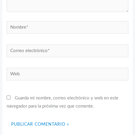
Nombre*
Correo
electrónico*
Web
Guarda mi nombre, correo electrónico y web en este
navegador para la próxima vez que comente.