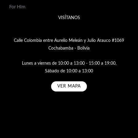
For Him
VISÍTANOS
Calle Colombia entre Aurelio Meleán y Julio Arauco #1069
Cochabamba - Bolivia
Lunes a viernes de 10:00 a 13:00 - 15:00 a 19:00,
Sábado de 10:00 a 13:00
VER MAPA
Subscribe