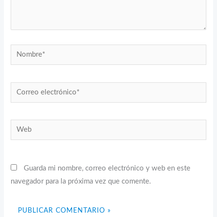
Nombre*
Correo
electrónico*
Web
Guarda mi nombre, correo electrónico y web en este
navegador para la próxima vez que comente.