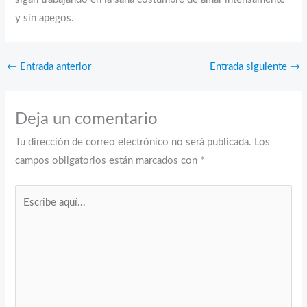
y sin apegos.
←
Entrada anterior
Entrada siguiente
→
Deja un comentario
Tu dirección de correo electrónico no será publicada.
Los
campos obligatorios están marcados con
*
Escribe
aquí...