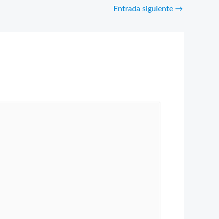
Entrada siguiente
→