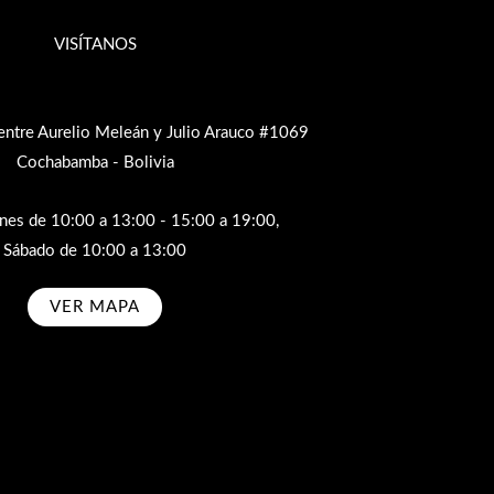
VISÍTANOS
entre Aurelio Meleán y Julio Arauco #1069
Cochabamba - Bolivia
rnes de 10:00 a 13:00 - 15:00 a 19:00,
Sábado de 10:00 a 13:00
VER MAPA
bscribe