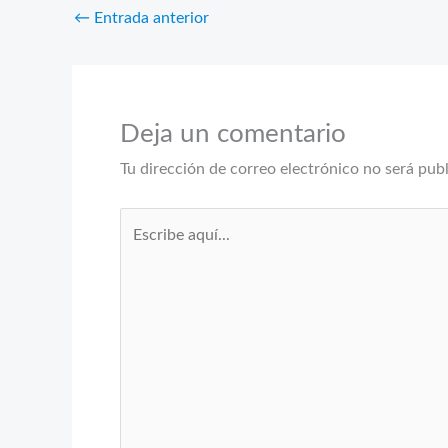
←
Entrada anterior
Deja un comentario
Tu dirección de correo electrónico no será pub
Escribe
aquí...