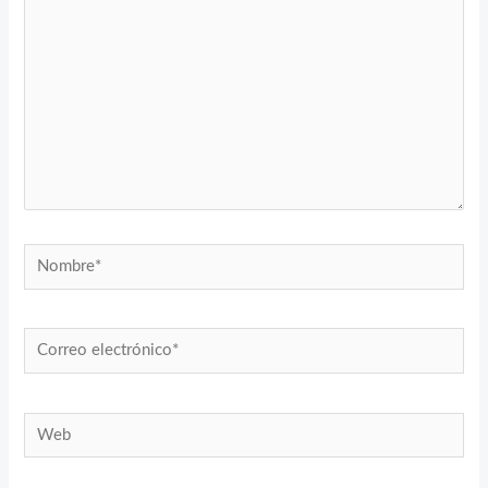
Nombre*
Correo
electrónico*
Web