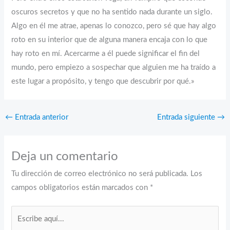
oscuros secretos y que no ha sentido nada durante un siglo.
Algo en él me atrae, apenas lo conozco, pero sé que hay algo
roto en su interior que de alguna manera encaja con lo que
hay roto en mí. Acercarme a él puede significar el fin del
mundo, pero empiezo a sospechar que alguien me ha traído a
este lugar a propósito, y tengo que descubrir por qué.»
←
Entrada anterior
Entrada siguiente
→
Deja un comentario
Tu dirección de correo electrónico no será publicada.
Los
campos obligatorios están marcados con
*
Escribe
aquí...