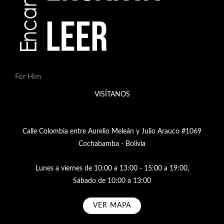
For Him
VISÍTANOS
Calle Colombia entre Aurelio Meleán y Julio Arauco #1069
Cochabamba - Bolivia
Lunes a viernes de 10:00 a 13:00 - 15:00 a 19:00,
Sábado de 10:00 a 13:00
VER MAPA