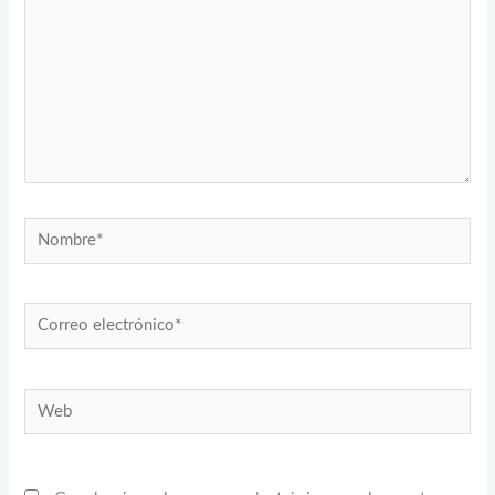
Nombre*
Correo
electrónico*
Web