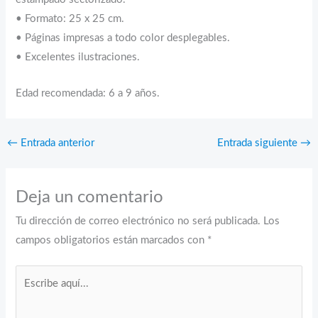
• Formato: 25 x 25 cm.
• Páginas impresas a todo color desplegables.
• Excelentes ilustraciones.
Edad recomendada: 6 a 9 años.
←
Entrada anterior
Entrada siguiente
→
Deja un comentario
Tu dirección de correo electrónico no será publicada.
Los
campos obligatorios están marcados con
*
Escribe
aquí...