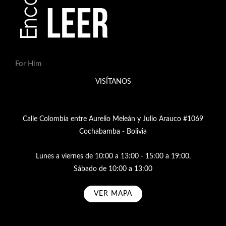
For Him
VISÍTANOS
Calle Colombia entre Aurelio Meleán y Julio Arauco #1069
Cochabamba - Bolivia
Lunes a viernes de 10:00 a 13:00 - 15:00 a 19:00,
Sábado de 10:00 a 13:00
VER MAPA