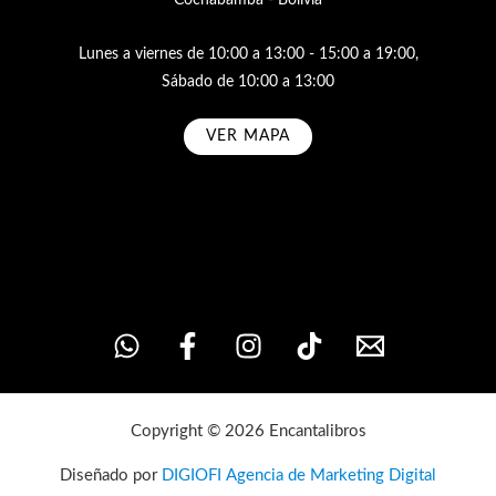
Lunes a viernes de 10:00 a 13:00 - 15:00 a 19:00,
Sábado de 10:00 a 13:00
VER MAPA
Subscribe
Copyright © 2026 Encantalibros
Diseñado por
DIGIOFI Agencia de Marketing Digital