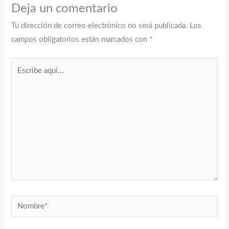
Deja un comentario
Tu dirección de correo electrónico no será publicada.
Los
campos obligatorios están marcados con
*
Escribe
aquí...
Nombre*