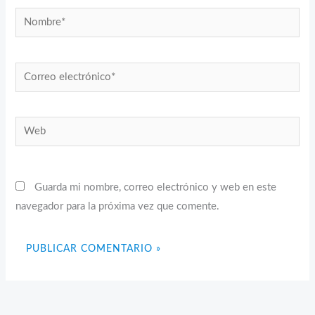
Nombre*
Correo
electrónico*
Web
Guarda mi nombre, correo electrónico y web en este
navegador para la próxima vez que comente.