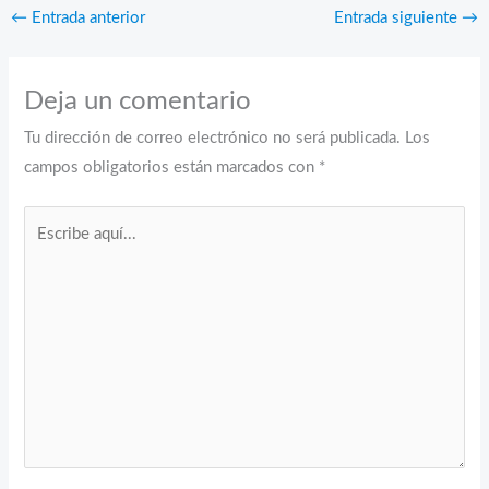
←
Entrada anterior
Entrada siguiente
→
Deja un comentario
Tu dirección de correo electrónico no será publicada.
Los
campos obligatorios están marcados con
*
Escribe
aquí...