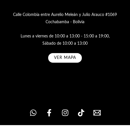
Calle Colombia entre Aurelio Meleán y Julio Arauco #1069
Cochabamba - Bolivia
Lunes a viernes de 10:00 a 13:00 - 15:00 a 19:00,
Sábado de 10:00 a 13:00
VER MAPA
Subscribe