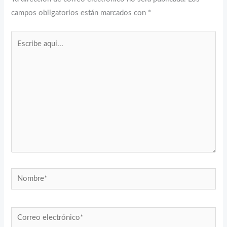
campos obligatorios están marcados con
*
Escribe
aquí...
Nombre*
Correo