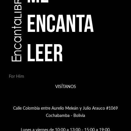
For Him
VISÍTANOS
Calle Colombia entre Aurelio Meleán y Julio Arauco #1069
Cochabamba - Bolivia
Lunes a viernes de 10:00 a 13:00 - 15:00 a 19:00,