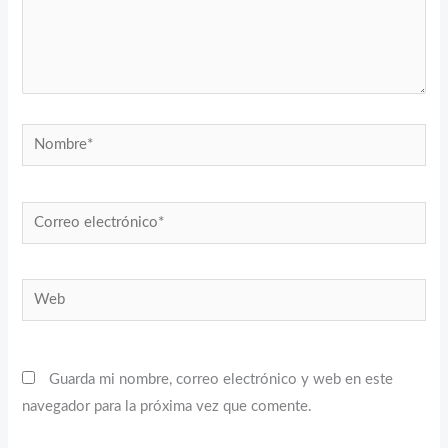
Nombre*
Correo
electrónico*
Web
Guarda mi nombre, correo electrónico y web en este
navegador para la próxima vez que comente.