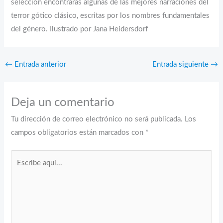
selección encontrarás algunas de las mejores narraciones del
terror gótico clásico, escritas por los nombres fundamentales
del género. Ilustrado por Jana Heidersdorf
←
Entrada anterior
Entrada siguiente
→
Deja un comentario
Tu dirección de correo electrónico no será publicada.
Los
campos obligatorios están marcados con
*
Escribe
aquí...