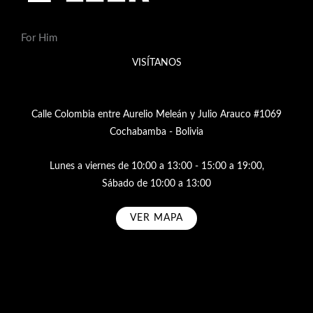
For Him
VISÍTANOS
Calle Colombia entre Aurelio Meleán y Julio Arauco #1069
Cochabamba - Bolivia
Lunes a viernes de 10:00 a 13:00 - 15:00 a 19:00,
Sábado de 10:00 a 13:00
VER MAPA
Subscribe