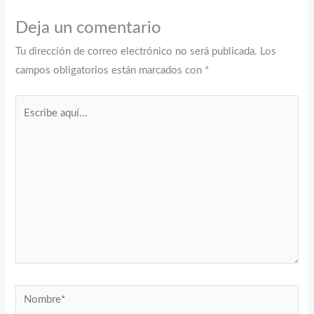
Deja un comentario
Tu dirección de correo electrónico no será publicada.
Los
campos obligatorios están marcados con
*
Escribe
aquí...
Nombre*