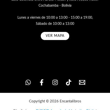
Cochabamba - Bolivia
Lunes a viernes de 10:00 a 13:00 - 15:00 a 19:00,
Sábado de 10:00 a 13:00
VER MAPA
Subscribe
Copyright © 2026 Encantalibros