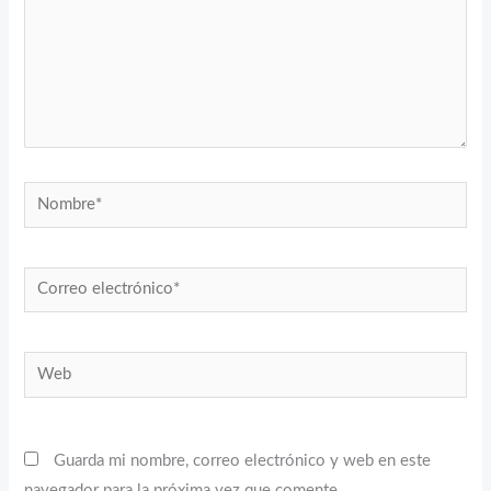
Nombre*
Correo
electrónico*
Web
Guarda mi nombre, correo electrónico y web en este
navegador para la próxima vez que comente.