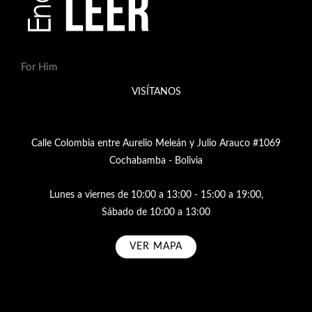
For Him
VISÍTANOS
Calle Colombia entre Aurelio Meleán y Julio Arauco #1069
Cochabamba - Bolivia
Lunes a viernes de 10:00 a 13:00 - 15:00 a 19:00,
Sábado de 10:00 a 13:00
VER MAPA