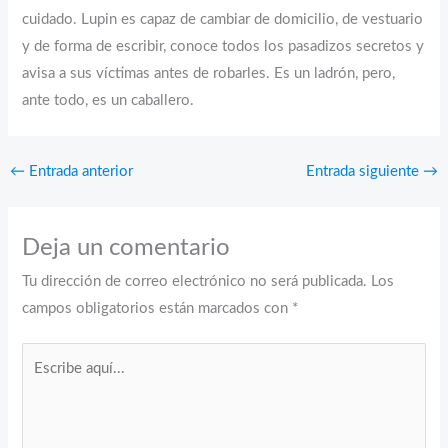
cuidado. Lupin es capaz de cambiar de domicilio, de vestuario
y de forma de escribir, conoce todos los pasadizos secretos y
avisa a sus víctimas antes de robarles. Es un ladrón, pero,
ante todo, es un caballero.
←
Entrada anterior
Entrada siguiente
→
Deja un comentario
Tu dirección de correo electrónico no será publicada.
Los
campos obligatorios están marcados con
*
Escribe
aquí...