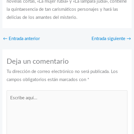
novelas cortas, «La mujer rubia» y «La lámpara judía», contiene
la quintaesencia de tan carismáticos personajes y hará las
delicias de los amantes del misterio.
←
Entrada anterior
Entrada siguiente
→
Deja un comentario
Tu dirección de correo electrónico no será publicada.
Los
campos obligatorios están marcados con
*
Escribe
aquí...