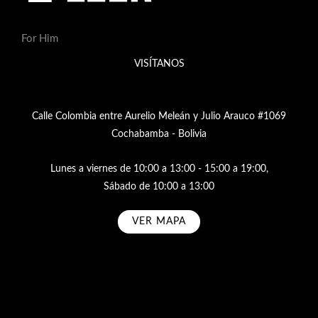
For Him
VISÍTANOS
Calle Colombia entre Aurelio Meleán y Julio Arauco #1069
Cochabamba - Bolivia
Lunes a viernes de 10:00 a 13:00 - 15:00 a 19:00,
Sábado de 10:00 a 13:00
VER MAPA
Subscribe