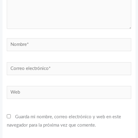
Nombre*
Correo
electrónico*
Web
Guarda mi nombre, correo electrónico y web en este
navegador para la próxima vez que comente.